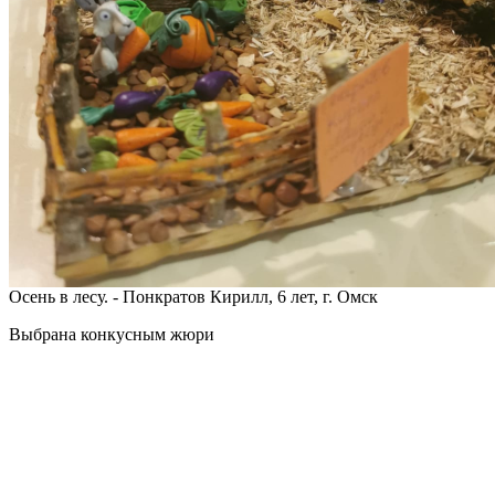
Осень в лесу. - Понкратов Кирилл, 6 лет, г. Омск
Выбрана конкусным жюри