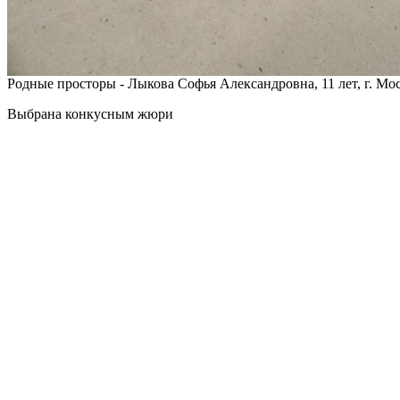
Родные просторы - Лыкова Софья Александровна, 11 лет, г. Мо
Выбрана конкусным жюри