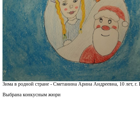
Зима в родной стране - Сметанина Арина Андреевна, 10 лет, г.
Выбрана конкусным жюри