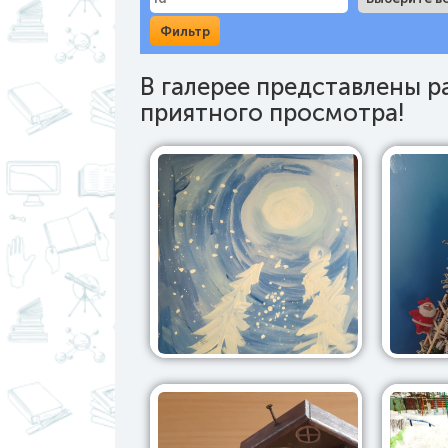
В галерее представлены 
приятного просмотра!