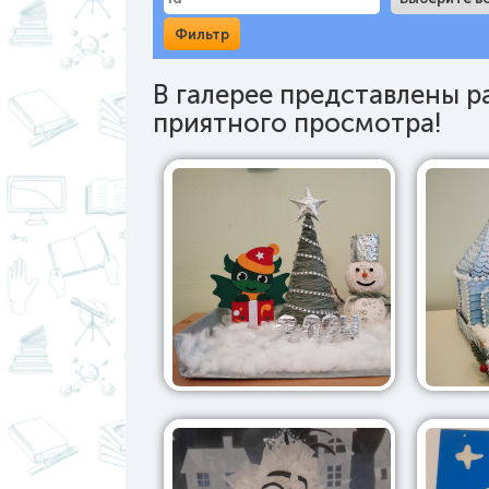
В галерее представлены 
приятного просмотра!